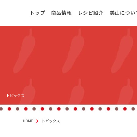
トップ
商品情報
レシピ紹介
美山につい
いちおしシリーズ
主食
トピックス
HOME
トピックス