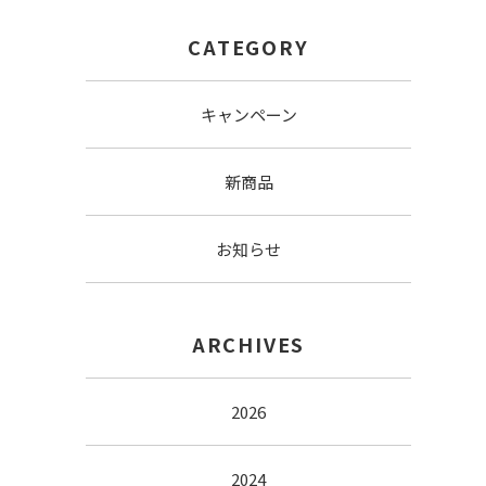
CATEGORY
キャンペーン
新商品
お知らせ
ARCHIVES
2026
2024