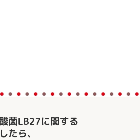
酸菌LB27に関する
したら、