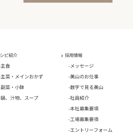
シピ紹介
採用情報
主食
メッセージ
主菜・メインおかず
美山のお仕事
副菜・小鉢
数字で見る美山
鍋、汁物、スープ
社員紹介
本社募集要項
工場募集要項
エントリーフォーム