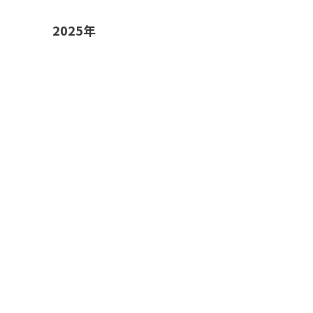
2025年