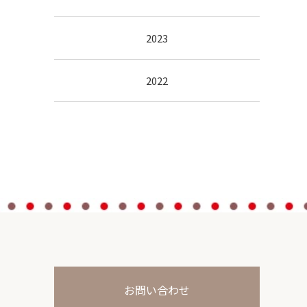
2023
2022
お問い合わせ