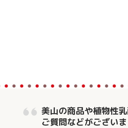
美山の商品や植物性乳
ご質問などがございま