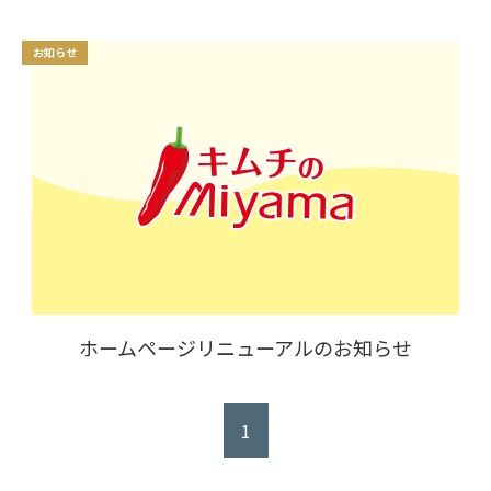
お知らせ
ホームページリニューアルのお知らせ
1