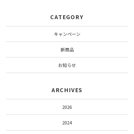
CATEGORY
キャンペーン
新商品
お知らせ
ARCHIVES
2026
2024