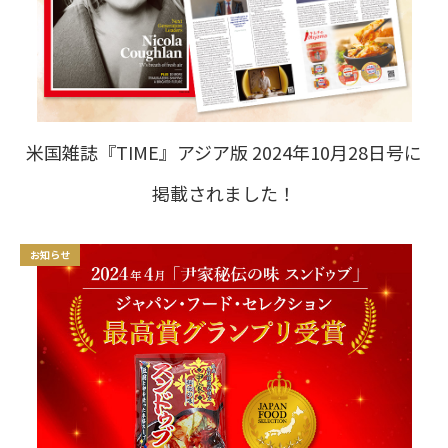
米国雑誌『TIME』アジア版 2024年10月28日号に
掲載されました！
お知らせ