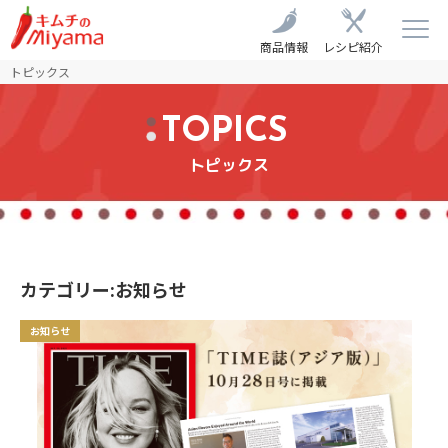
商品情報
レシピ紹介
トピックス
TOPICS
トピックス
カテゴリー:お知らせ
お知らせ