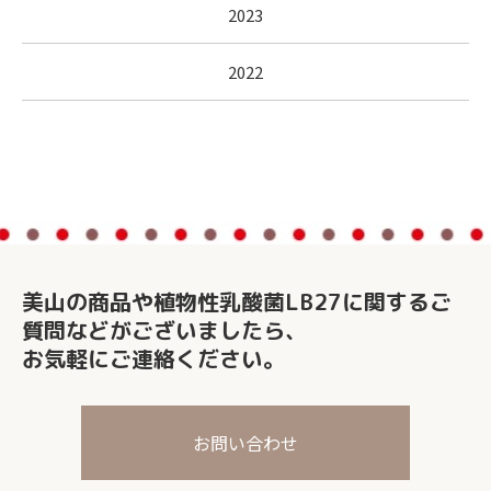
2023
2022
美山の商品や植物性乳酸菌LB27に関する
ご
質問などがございましたら、
お気軽にご連絡ください。
お問い合わせ