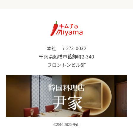
本社 〒273-0032
千葉県船橋市葛飾町2-340
フロントンビル6F
©2016-2026 美山