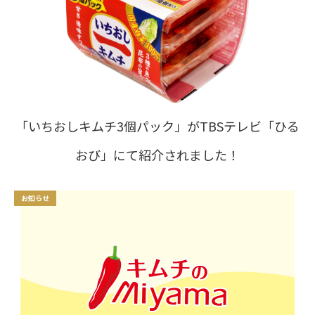
「いちおしキムチ3個パック」がTBSテレビ「ひる
おび」にて紹介されました！
お知らせ