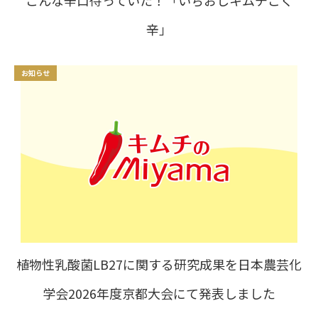
こんな辛口待っていた！「いちおしキムチこく
辛」
お知らせ
植物性乳酸菌LB27に関する研究成果を日本農芸化
学会2026年度京都大会にて発表しました