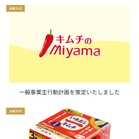
お知らせ
一般事業主行動計画を策定いたしました
お知らせ