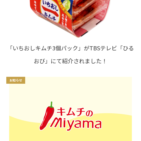
「いちおしキムチ3個パック」がTBSテレビ「ひる
おび」にて紹介されました！
お知らせ