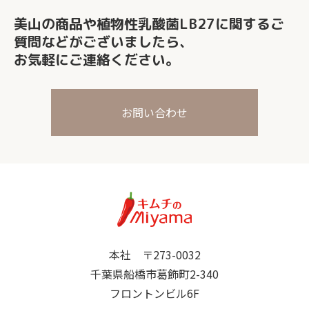
美山の商品や植物性乳酸菌LB27に関する
ご
質問などがございましたら、
お気軽にご連絡ください。
お問い合わせ
本社 〒273-0032
千葉県船橋市葛飾町2-340
フロントンビル6F