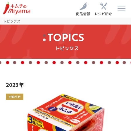
商品情報
レシピ紹介
トピックス
TOPICS
トピックス
2023年
お知らせ