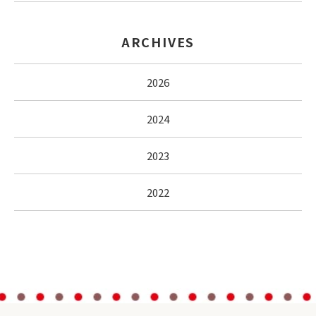
ARCHIVES
2026
2024
2023
2022