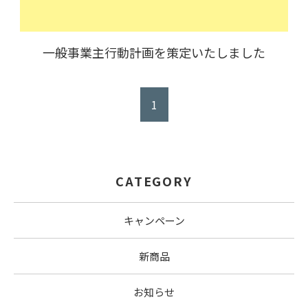
一般事業主行動計画を策定いたしました
1
CATEGORY
キャンペーン
新商品
お知らせ